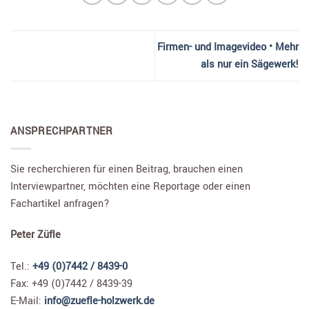
Firmen- und Imagevideo • Mehr
als nur ein Sägewerk!
ANSPRECHPARTNER
Sie recherchieren für einen Beitrag, brauchen einen
Interviewpartner, möchten eine Reportage oder einen
Fachartikel anfragen?
Peter Züfle
Tel.:
+49 (0)7442 / 8439-0
Fax: +49 (0)7442 / 8439-39
E-Mail:
info@zuefle-holzwerk.de