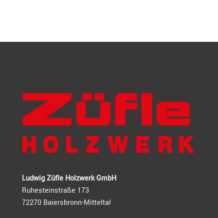
Ludwig Züfle Holzwerk GmbH
Ruhesteinstraße 173
72270 Baiersbronn-Mitteltal