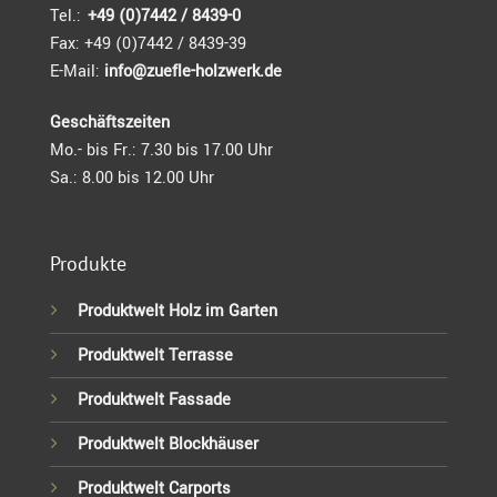
Tel.:
+49 (0)7442 / 8439-0
Fax: +49 (0)7442 / 8439-39
E-Mail:
info@zuefle-holzwerk.de
Geschäftszeiten
Mo.- bis Fr.: 7.30 bis 17.00 Uhr
Sa.: 8.00 bis 12.00 Uhr
Produkte
Produktwelt Holz im Garten
Produktwelt Terrasse
Produktwelt Fassade
Produktwelt Blockhäuser
Produktwelt Carports