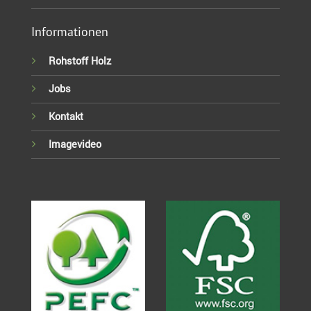
Informationen
Rohstoff Holz
Jobs
Kontakt
Imagevideo