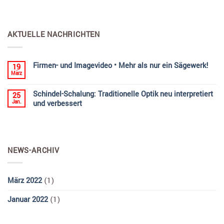
AKTUELLE NACHRICHTEN
Firmen- und Imagevideo • Mehr als nur ein Sägewerk!
19
März
Schindel-Schalung: Traditionelle Optik neu interpretiert
25
Jan.
und verbessert
NEWS-ARCHIV
März 2022
(1)
Januar 2022
(1)