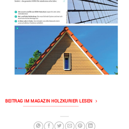
BEITRAG IM MAGAZIN HOLZKURIER LESEN